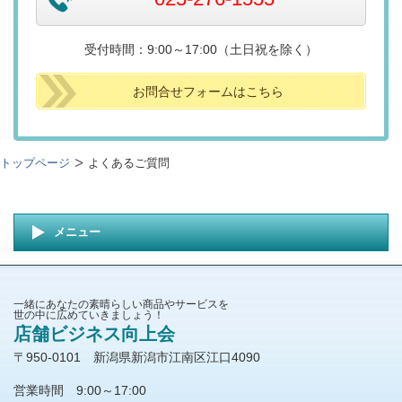
受付時間：9:00～17:00（土日祝を除く）
お問合せフォームはこちら
トップページ
よくあるご質問
メニュー
一緒にあなたの素晴らしい商品やサービスを
世の中に広めていきましょう！
店舗ビジネス向上会
〒950-0101 新潟県新潟市江南区江口4090
営業時間 9:00～17:00