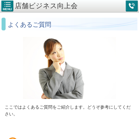
店舗ビジネス向上会
MENU
よくあるご質問
ここではよくあるご質問をご紹介します。どうぞ参考にしてくだ
さい。