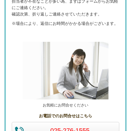
担当者が不在なことが多い為、まずはフォームからお気軽
にご連絡ください。
確認次第、折り返しご連絡させていただきます。
※場合により、返信にお時間がかかる場合がございます。
お気軽にお問合せください
お電話でのお問合せはこちら
025-276-1555