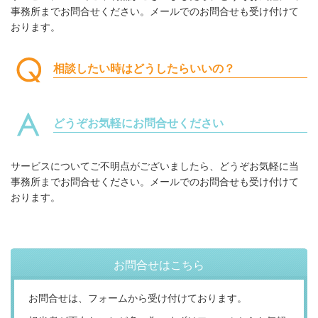
事務所までお問合せください。メールでのお問合せも受け付けて
おります。
相談したい時はどうしたらいいの？
どうぞお気軽にお問合せください
サービスについてご不明点がございましたら、どうぞお気軽に当
事務所までお問合せください。メールでのお問合せも受け付けて
おります。
お問合せはこちら
お問合せは、フォームから受け付けております。