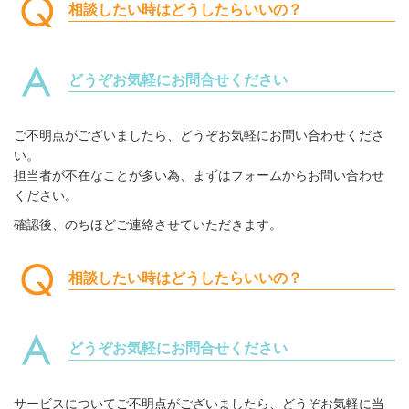
相談したい時はどうしたらいいの？
どうぞお気軽にお問合せください
ご不明点がございましたら、どうぞお気軽にお問い合わせくださ
い。
担当者が不在なことが多い為、まずはフォームからお問い合わせ
ください。
確認後、のちほどご連絡させていただきます。
相談したい時はどうしたらいいの？
どうぞお気軽にお問合せください
サービスについてご不明点がございましたら、どうぞお気軽に当